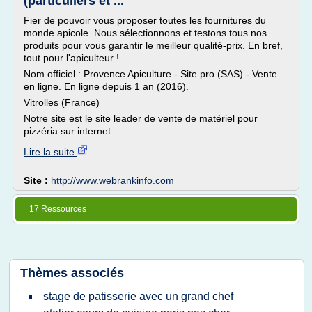
(particuliers et ...
Fier de pouvoir vous proposer toutes les fournitures du
monde apicole. Nous sélectionnons et testons tous nos
produits pour vous garantir le meilleur qualité-prix. En bref,
tout pour l'apiculteur !
Nom officiel : Provence Apiculture - Site pro (SAS) - Vente
en ligne. En ligne depuis 1 an (2016).
Vitrolles (France)
Notre site est le site leader de vente de matériel pour
pizzéria sur internet...
Lire la suite
Site :
http://www.webrankinfo.com
17 Ressources
Thèmes associés
stage de patisserie avec un grand chef