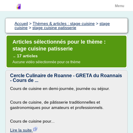
Menu
Accueil
>
Thèmes & articles : stage cuisine
>
stage
cuisine
>
stage cuisine patisserie
Articles sélectionnés pour le thème :
stage cuisine patisserie
17 articles
→
Aucune vidéo sélectionnée pour ce thème
Cercle Culinaire de Roanne - GRETA du Roannais
- Cours de ...
Cours de cuisine en demi-journée, journée ou séjour.
Cours de cuisine, de pâtisserie traditionnelles et
gastronomiques pour amateurs et professionnels.
Cours de cuisine pour...
Lire la suite