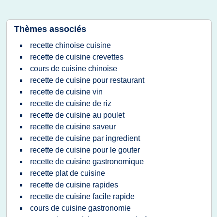
Thèmes associés
recette chinoise cuisine
recette de cuisine crevettes
cours de cuisine chinoise
recette de cuisine pour restaurant
recette de cuisine vin
recette de cuisine de riz
recette de cuisine au poulet
recette de cuisine saveur
recette de cuisine par ingredient
recette de cuisine pour le gouter
recette de cuisine gastronomique
recette plat de cuisine
recette de cuisine rapides
recette de cuisine facile rapide
cours de cuisine gastronomie