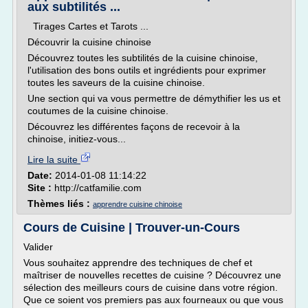
aux subtilités ...
Tirages Cartes et Tarots ...
Découvrir la cuisine chinoise
Découvrez toutes les subtilités de la cuisine chinoise,
l'utilisation des bons outils et ingrédients pour exprimer
toutes les saveurs de la cuisine chinoise.
Une section qui va vous permettre de démythifier les us et
coutumes de la cuisine chinoise.
Découvrez les différentes façons de recevoir à la
chinoise, initiez-vous...
Lire la suite
Date:
2014-01-08 11:14:22
Site :
http://catfamilie.com
Thèmes liés :
apprendre cuisine chinoise
Cours de Cuisine | Trouver-un-Cours
Valider
Vous souhaitez apprendre des techniques de chef et
maîtriser de nouvelles recettes de cuisine ? Découvrez une
sélection des meilleurs cours de cuisine dans votre région.
Que ce soient vos premiers pas aux fourneaux ou que vous