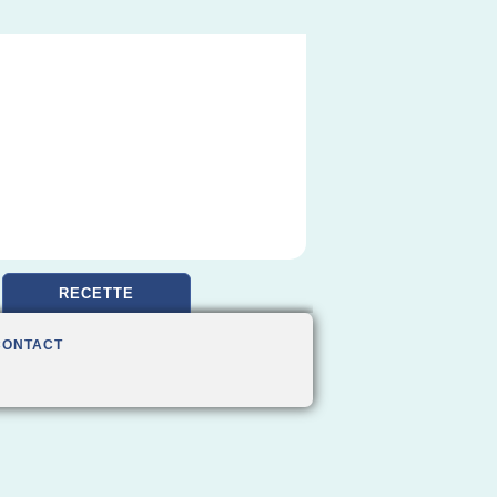
RECETTE
CONTACT