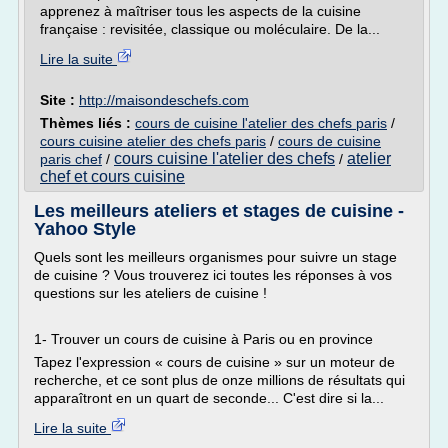
apprenez à maîtriser tous les aspects de la cuisine
française : revisitée, classique ou moléculaire. De la...
Lire la suite
Site :
http://maisondeschefs.com
Thèmes liés :
cours de cuisine l'atelier des chefs paris
/
cours cuisine atelier des chefs paris
/
cours de cuisine
cours cuisine l'atelier des chefs
atelier
paris chef
/
/
chef et cours cuisine
Les meilleurs ateliers et stages de cuisine -
Yahoo Style
Quels sont les meilleurs organismes pour suivre un stage
de cuisine ? Vous trouverez ici toutes les réponses à vos
questions sur les ateliers de cuisine !
1- Trouver un cours de cuisine à Paris ou en province
Tapez l'expression « cours de cuisine » sur un moteur de
recherche, et ce sont plus de onze millions de résultats qui
apparaîtront en un quart de seconde... C'est dire si la...
Lire la suite