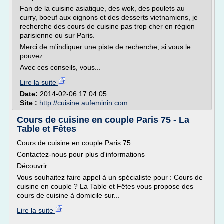
Fan de la cuisine asiatique, des wok, des poulets au
curry, boeuf aux oignons et des desserts vietnamiens, je
recherche des cours de cuisine pas trop cher en région
parisienne ou sur Paris.
Merci de m'indiquer une piste de recherche, si vous le
pouvez.
Avec ces conseils, vous...
Lire la suite
Date:
2014-02-06 17:04:05
Site :
http://cuisine.aufeminin.com
Cours de cuisine en couple Paris 75 - La
Table et Fêtes
Cours de cuisine en couple Paris 75
Contactez-nous pour plus d'informations
Découvrir
Vous souhaitez faire appel à un spécialiste pour : Cours de
cuisine en couple ? La Table et Fêtes vous propose des
cours de cuisine à domicile sur...
Lire la suite