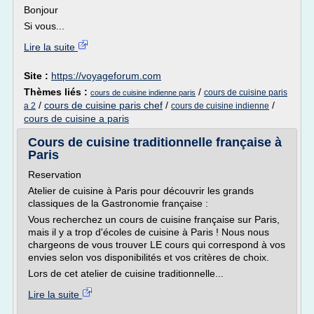
Bonjour
Si vous...
Lire la suite
Site :
https://voyageforum.com
Thèmes liés :
/
cours de cuisine paris
cours de cuisine indienne paris
/
cours de cuisine paris chef
/
/
a 2
cours de cuisine indienne
cours de cuisine a paris
Cours de cuisine traditionnelle française à
Paris
Reservation
Atelier de cuisine à Paris pour découvrir les grands
classiques de la Gastronomie française :
Vous recherchez un cours de cuisine française sur Paris,
mais il y a trop d'écoles de cuisine à Paris ! Nous nous
chargeons de vous trouver LE cours qui correspond à vos
envies selon vos disponibilités et vos critères de choix.
Lors de cet atelier de cuisine traditionnelle...
Lire la suite