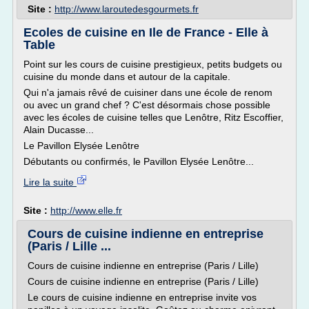
Site :
http://www.laroutedesgourmets.fr
Ecoles de cuisine en Ile de France - Elle à
Table
Point sur les cours de cuisine prestigieux, petits budgets ou
cuisine du monde dans et autour de la capitale.
Qui n'a jamais rêvé de cuisiner dans une école de renom
ou avec un grand chef ? C'est désormais chose possible
avec les écoles de cuisine telles que Lenôtre, Ritz Escoffier,
Alain Ducasse...
Le Pavillon Elysée Lenôtre
Débutants ou confirmés, le Pavillon Elysée Lenôtre...
Lire la suite
Site :
http://www.elle.fr
Cours de cuisine indienne en entreprise
(Paris / Lille ...
Cours de cuisine indienne en entreprise (Paris / Lille)
Cours de cuisine indienne en entreprise (Paris / Lille)
Le cours de cuisine indienne en entreprise invite vos