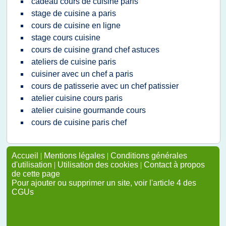
cadeau cours de cuisine paris
stage de cuisine a paris
cours de cuisine en ligne
stage cours cuisine
cours de cuisine grand chef astuces
ateliers de cuisine paris
cuisiner avec un chef a paris
cours de patisserie avec un chef patissier
atelier cuisine cours paris
atelier cuisine gourmande cours
cours de cuisine paris chef
Accueil
|
Mentions légales
|
Conditions générales
d'utilisation
|
Utilisation des cookies
|
Contact à propos
de cette page
Pour ajouter ou supprimer un site, voir l'article 4 des
CGUs