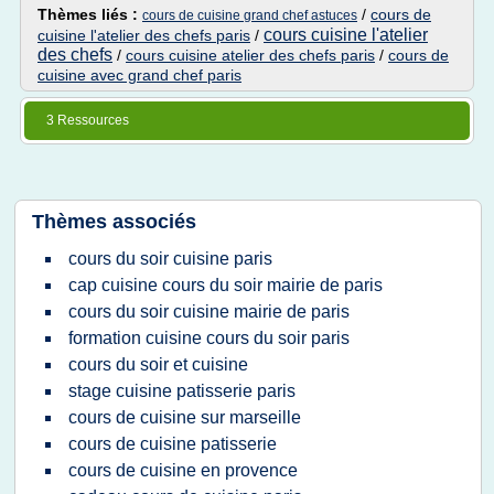
Thèmes liés :
/
cours de
cours de cuisine grand chef astuces
cours cuisine l'atelier
cuisine l'atelier des chefs paris
/
des chefs
/
cours cuisine atelier des chefs paris
/
cours de
cuisine avec grand chef paris
3 Ressources
Thèmes associés
cours du soir cuisine paris
cap cuisine cours du soir mairie de paris
cours du soir cuisine mairie de paris
formation cuisine cours du soir paris
cours du soir et cuisine
stage cuisine patisserie paris
cours de cuisine sur marseille
cours de cuisine patisserie
cours de cuisine en provence