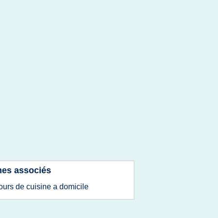
es associés
ours de cuisine a domicile