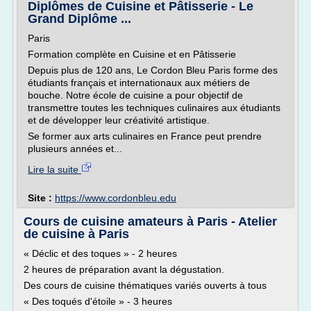
Diplômes de Cuisine et Pâtisserie - Le
Grand Diplôme ...
Paris
Formation complète en Cuisine et en Pâtisserie
Depuis plus de 120 ans, Le Cordon Bleu Paris forme des
étudiants français et internationaux aux métiers de
bouche. Notre école de cuisine a pour objectif de
transmettre toutes les techniques culinaires aux étudiants
et de développer leur créativité artistique.
Se former aux arts culinaires en France peut prendre
plusieurs années et...
Lire la suite
Site :
https://www.cordonbleu.edu
Cours de cuisine amateurs à Paris - Atelier
de cuisine à Paris
« Déclic et des toques » - 2 heures
2 heures de préparation avant la dégustation.
Des cours de cuisine thématiques variés ouverts à tous
« Des toqués d'étoile » - 3 heures