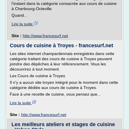
l'instant dans la catégorie consacrée aux cours de cuisine
à Cherbourg-Octeville.
Quand...
Lire la suite
Site :
http://www.francesurf.net
Cours de cuisine à Troyes - francesurf.net
Les sites internet champardennais enregistrés dans cette
catégorie traitant des cours de cuisine à Troyes peuvent
joindre des dépêches à leur référencement. Vous les
découvrirez à tout moment.
Les Cours de cuisine à Troyes
Il n'y a aucun site troyen intégré pour le moment dans cette
catégorie dédiée aux cours de cuisine à Troyes.
Face à une recette de cuisine, vous pensez que...
Lire la suite
Site :
http://www.francesurf.net
Les meilleurs ateliers et stages de cuisine