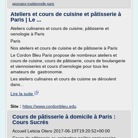
japonaise traditionnelle paris
Ateliers et cours de cuisine et pâtisserie à
Paris | Le ...
Ateliers culinaires et cours de cuisine, pâtisserie et
oenologie à Paris
Paris
Nos ateliers et cours de cuisine et de pâtisserie à Paris
Le Cordon Bleu Paris propose de nombreux ateliers et
cours de cuisine, cours de pâtisserie, cours de boulangerie
et viennoiseries et cours d'oenologie pour tous les
amateurs de gastronomie.
Les ateliers culinaires et cours de cuisine se déroulent
dans...
Lire la suite
Site :
https://www.cordonbleu.edu
Cours de pâtisserie à domicile à Paris :
Cours Sucrés
Accueil Leticia Otero 2017-06-19T19:20:52+00:00