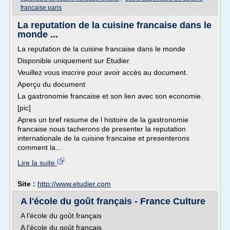
francaise paris
La reputation de la cuisine francaise dans le
monde ...
La reputation de la cuisine francaise dans le monde
Disponible uniquement sur Etudier
Veuillez vous inscrire pour avoir accès au document.
Aperçu du document
La gastronomie francaise et son lien avec son economie.
[pic]
Apres un bref resume de l histoire de la gastronomie
francaise nous tacherons de presenter la reputation
internationale de la cuisine francaise et presenterons
comment la...
Lire la suite
Site :
http://www.etudier.com
A l'école du goût français - France Culture
A l'école du goût français
A l'école du goût français