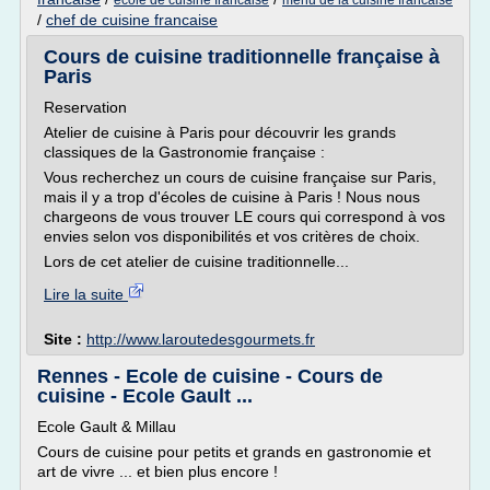
ecole de cuisine francaise
menu de la cuisine francaise
/
chef de cuisine francaise
Cours de cuisine traditionnelle française à
Paris
Reservation
Atelier de cuisine à Paris pour découvrir les grands
classiques de la Gastronomie française :
Vous recherchez un cours de cuisine française sur Paris,
mais il y a trop d'écoles de cuisine à Paris ! Nous nous
chargeons de vous trouver LE cours qui correspond à vos
envies selon vos disponibilités et vos critères de choix.
Lors de cet atelier de cuisine traditionnelle...
Lire la suite
Site :
http://www.laroutedesgourmets.fr
Rennes - Ecole de cuisine - Cours de
cuisine - Ecole Gault ...
Ecole Gault & Millau
Cours de cuisine pour petits et grands en gastronomie et
art de vivre ... et bien plus encore !