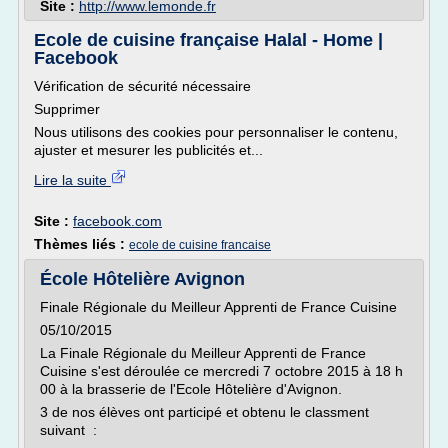
Site :
http://www.lemonde.fr
Ecole de cuisine française Halal - Home |
Facebook
Vérification de sécurité nécessaire
Supprimer
Nous utilisons des cookies pour personnaliser le contenu,
ajuster et mesurer les publicités et...
Lire la suite
Site :
facebook.com
Thèmes liés :
ecole de cuisine francaise
École Hôtelière Avignon
Finale Régionale du Meilleur Apprenti de France Cuisine
05/10/2015
La Finale Régionale du Meilleur Apprenti de France
Cuisine s'est déroulée ce mercredi 7 octobre 2015 à 18 h
00 à la brasserie de l'Ecole Hôtelière d'Avignon.
3 de nos élèves ont participé et obtenu le classment
suivant :